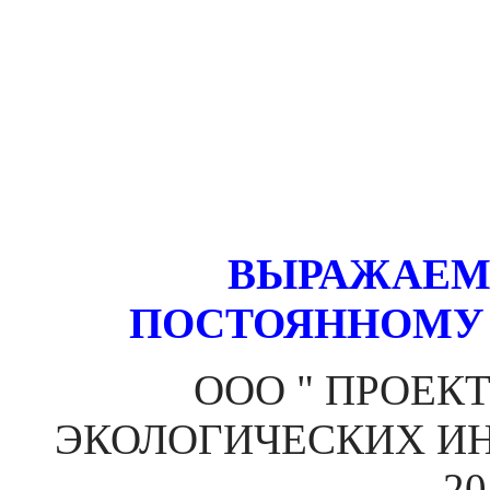
ВЫРАЖАЕМ
ПОСТОЯННОМУ
ООО " ПРОЕК
ЭКОЛОГИЧЕСКИХ ИНИЦ
20