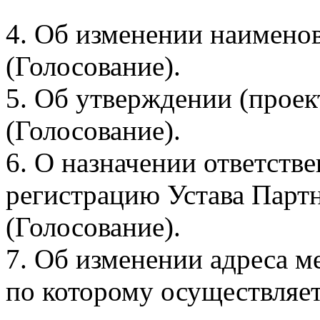
4. Об изменении наимено
(Голосование).
5. Об утверждении (проек
(Голосование).
6. О назначении ответств
регистрацию Устава Парт
(Голосование).
7. Об изменении адреса м
по которому осуществляет