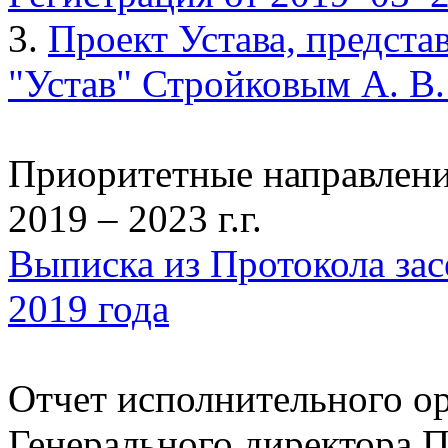
3.
Проект Устава, предст
"Устав" Стройковым А. В.
Приоритетные направлени
2019 – 2023 г.г.
Выписка из Протокола зас
2019 года
Отчет исполнительного ор
Генерального директора П