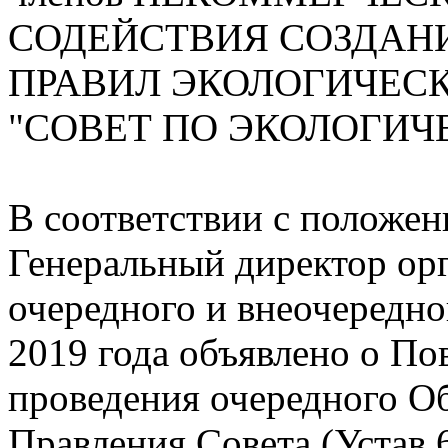
СОДЕЙСТВИЯ СОЗДАН
ПРАВИЛ ЭКОЛОГИЧЕС
"СОВЕТ ПО ЭКОЛОГИЧ
В соответствии с положение
Генеральный директор орг
очередного и внеочередн
2019 года объявлено о По
проведения очередного О
Правления Совета (Устав 