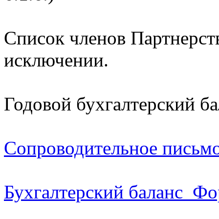
Список членов Партнерст
исключении.
Годовой бухгалтерский бал
Сопроводительное письмо 
Бухгалтерский баланс_Ф