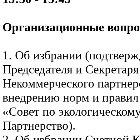
Организационные вопро
1. Об избрании (подтвер
Председателя и Секретар
Некоммерческого партнер
внедрению норм и правил 
«Совет по экологическому
Партнерство).
2. Об избрании Счетной 