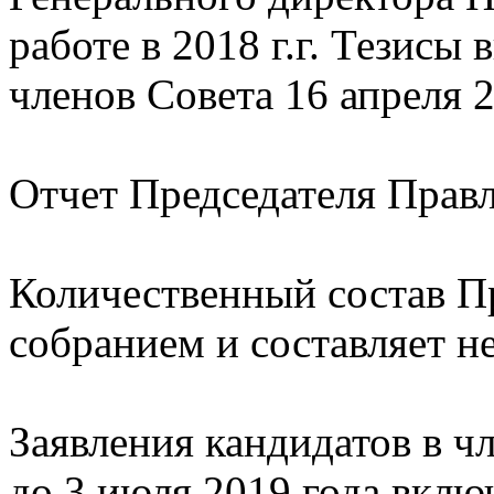
работе в 2018 г.г. Тезисы
членов Совета 16 апреля 2
Отчет Председателя Правл
Количественный состав П
собранием и составляет не 
Заявления кандидатов в 
до 3 июля 2019 года вклю