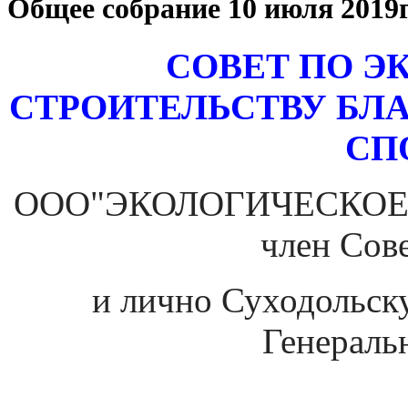
Общее собрание 10 июля 2019
СОВЕТ ПО 
СТРОИТЕЛЬСТВУ БЛ
СП
ООО"ЭКОЛОГИЧЕСКОЕ 
член Сове
и лично Суходольск
Генераль