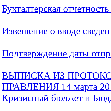
Бухгалтерская отчетност
Извещение о вводе сведен
Подтверждение даты отпр
ВЫПИСКА ИЗ ПРОТОК
ПРАВЛЕНИЯ 14 марта 201
Кризисный бюджет и Бюдж