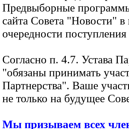
Предвыборные программы
сайта Совета "Новости" в
очередности поступления
Согласно п. 4.7. Устава 
"обязаны принимать участ
Партнерства". Ваше участ
не только на будущее Сове
Мы призываем всех член