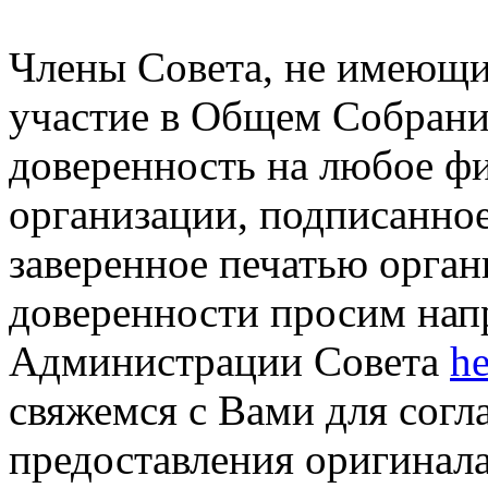
Члены Совета, не имеющи
участие в Общем Собран
доверенность на любое фи
организации, подписанно
заверенное печатью орга
доверенности просим нап
Администрации Совета
h
свяжемся с Вами для согл
предоставления оригинала