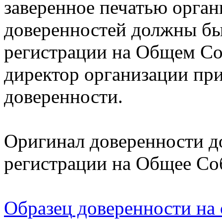
заверенное печатью орга
доверенностей должны бы
регистрации на Общем С
директор организации при
доверенности.
Оригинал доверенности д
регистрации на Общее Со
Образец​
доверенности
на