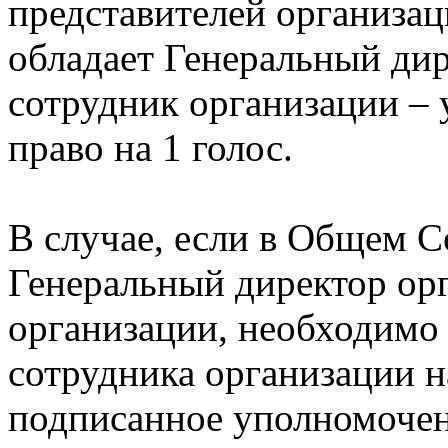
представителей организац
обладает Генеральный ди
сотрудник организации – 
право на 1 голос.
В случае, если в Общем С
Генеральный директор орг
организации, необходимо
сотрудника организации н
подписанное уполномоче