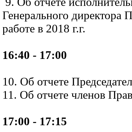
9. Об отчете исполнитель
Генерального директора П
работе в 2018 г.г.
16:40 - 17:00
10. Об отчете Председате
11. Об отчете членов Пра
17:00 - 17:15