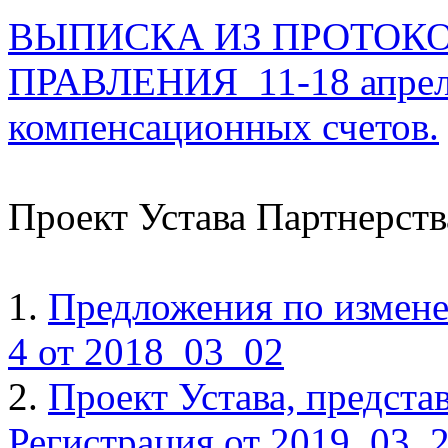
ВЫПИСКА ИЗ ПРОТОК
ПРАВЛЕНИЯ 11-18 апреля
компенсационных счетов.
Проект Устава Партнерств
1.
Предложения по измене
4 от 2018_03_02
2.
Проект Устава, предста
Регистрация от 2019_03_2