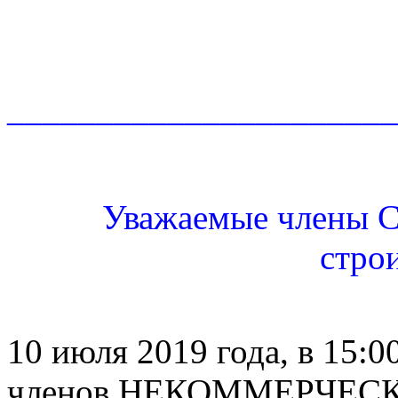
______________________
Уважаемые члены С
стро
10 июля 2019 года, в 15:
членов НЕКОММЕРЧЕС