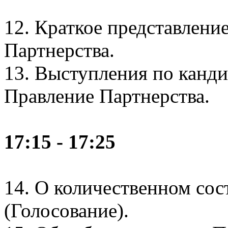
12. Краткое представлени
Партнерства.
13. Выступления по канди
Правление Партнерства.
17:15 - 17:25
14. О количественном сос
(Голосование).