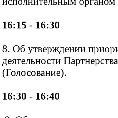
исполнительным органом 
16:15 - 16:30
8. Об утверждении приор
деятельности Партнерства 
(Голосование).
16:30 - 16:40