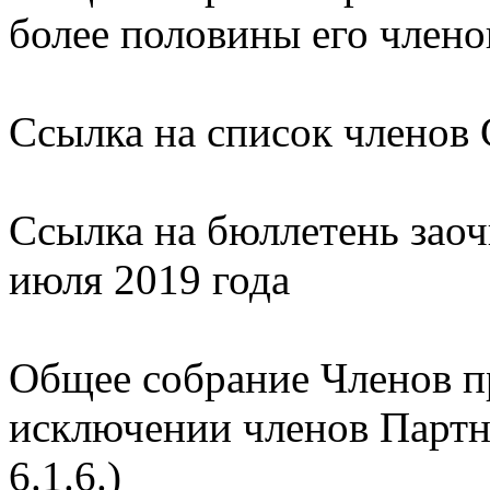
более половины его членов 
Ссылка на список членов 
Ссылка на бюллетень заоч
июля 2019 года
Общее собрание Членов п
исключении членов Партнер
6.1.6.)