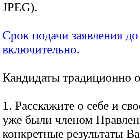
JPEG).
Срок подачи заявления до
включительно.
Кандидаты традиционно о
1. Расскажите о себе и св
уже были членом Правлени
конкретные результаты Ва