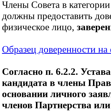
Члены Совета в категори
должны предоставить дов
физическое лицо,
з
авере
Образец доверенности на
Согласно п. 6.2.2. Уста
кандидата в члены Прав
основании личного заяв
членов Партнерства ил