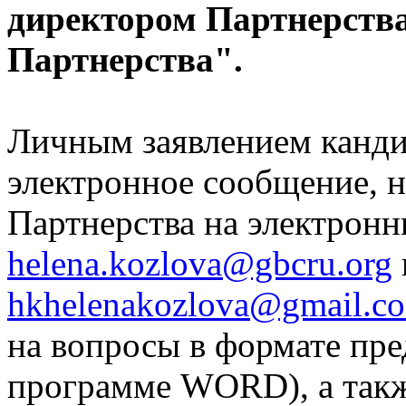
директором Партнерств
Партнерства".
Личным заявлением канди
электронное сообщение, 
Партнерства на электронн
helena.kozlova@gbcru.org
hkhelenakozlova@gmail.c
на вопросы в формате пр
программе WORD), а так