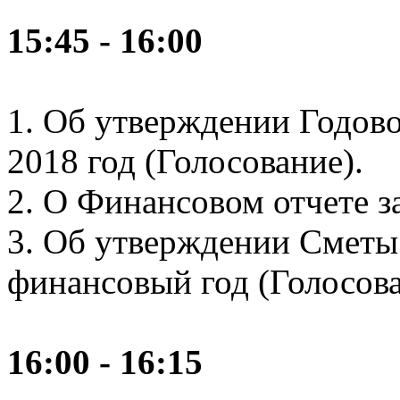
15:45 - 16:00
1. Об утверждении Годово
2018 год (Голосование).
2. О Финансовом отчете за
3. Об утверждении Сметы 
финансовый год (Голосова
16:00 - 16:15