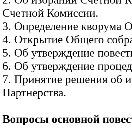
Счетной Комиссии.
3. Определение кворума 
4. Открытие Общего собр
5. Об утверждение повест
6. Об утверждение проце
7. Принятие решения об 
Партнерства.
Вопросы основной повес