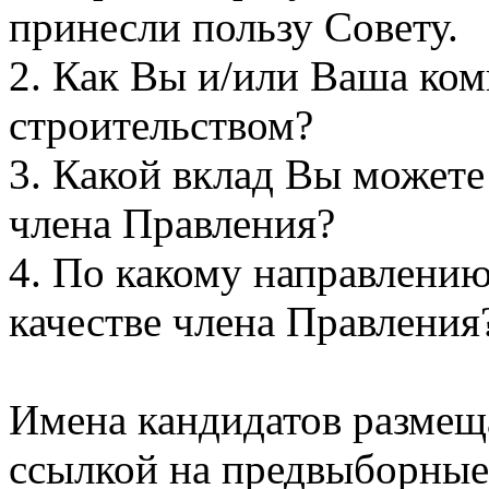
принесли пользу Совету.
2. Как Вы и/или Ваша ком
строительством?
3. Какой вклад Вы можете 
члена Правления?
4. По какому направлению
качестве члена Правлени
Имена кандидатов размещ
ссылкой на предвыборные