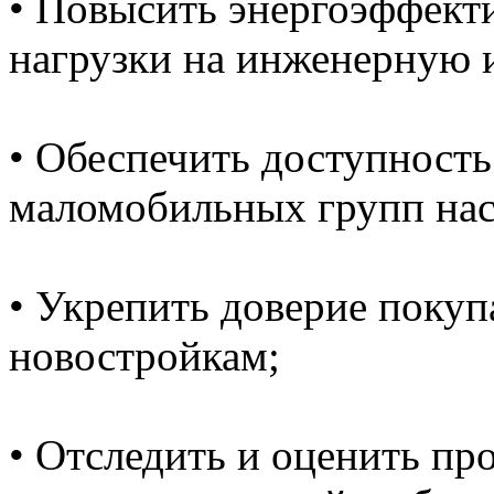
• Повысить энергоэффекти
нагрузки на инженерную 
• Обеспечить доступност
маломобильных групп нас
• Укрепить доверие покуп
новостройкам;
• Отследить и оценить пр