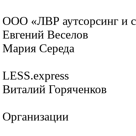
ООО «ЛВР аутсорсинг и 
Евгений Веселов
Мария Середа
LESS.express
Виталий Горяченков
Организации