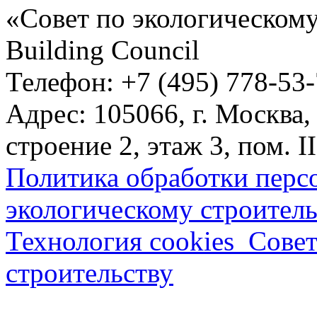
«Совет по экологическому
Building Council
Телефон: +7 (495) 778-53
Адрес: 105066, г. Москва,
строение 2, этаж 3, пом. II
Политика обработки перс
экологическому строитель
Технология cookies_Совет
строительству