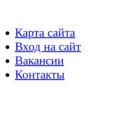
Карта сайта
Вход на сайт
Вакансии
Контакты