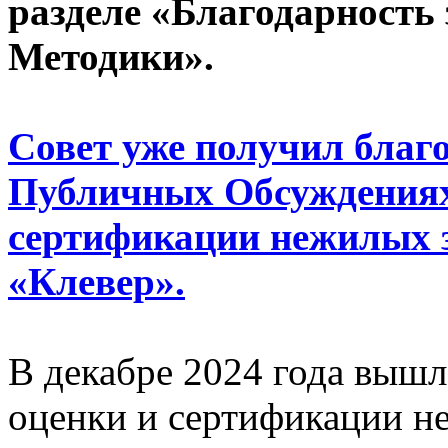
разделе
«Благодарность 
Методики».
Совет уже получил благо
Публичных Обсуждениях
сертификации нежилых 
«Клевер».
В декабре 2024 года вышл
оценки и сертификации н