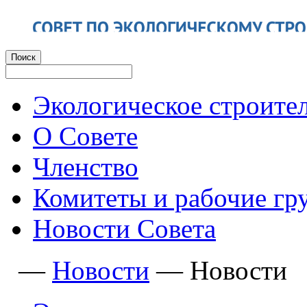
Экологическое строите
О Совете
Членство
Комитеты и рабочие гр
Новости Совета
—
Новости
—
Новости