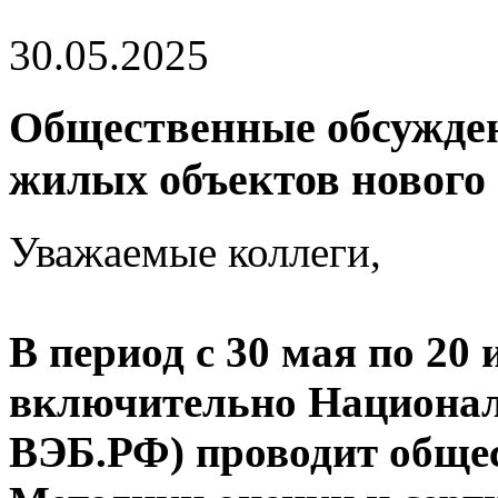
30.05.2025
Общественные обсужден
жилых объектов нового
Уважаемые коллеги,
В период с 30 мая по 20 
включительно Национа
ВЭБ.РФ) проводит обще