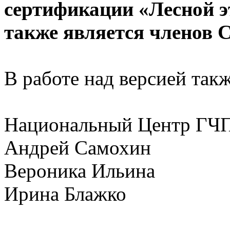
сертификации «Лесной э
также является членов С
В работе над версией так
Национальный Центр ГЧ
Андрей Самохин
Вероника Ильина
Ирина Блажко