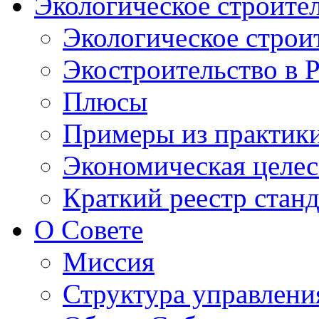
Экологическое строите
Экологическое строи
Экостроительство в 
Плюсы
Примеры из практик
Экономическая целес
Краткий реестр стан
О Совете
Миссия
Структура управлени