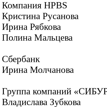
Компания HPBS
Кристина Русанова
Ирина Рябкова
Полина Мальцева
Сбербанк
Ирина Молчанова
Группа компаний «СИБУ
Владислава Зубкова