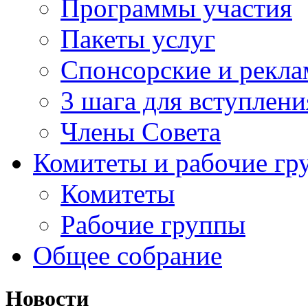
Программы участия
Пакеты услуг
Спонсорские и рекл
3 шага для вступлени
Члены Совета
Комитеты и рабочие гр
Комитеты
Рабочие группы
Общее собрание
Новости