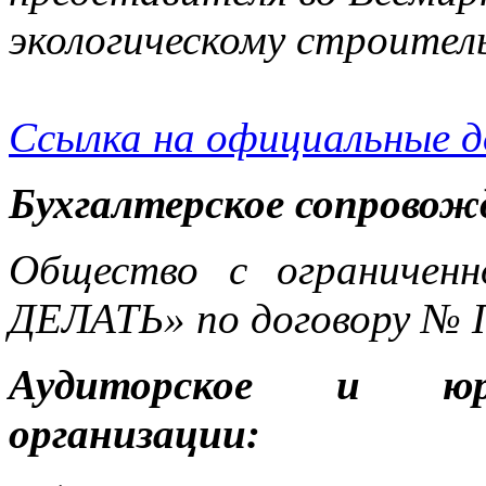
экологическому строител
Ссылка на официальные 
Бухгалтерское сопровож
Общество с ограничен
ДЕЛАТЬ» по договору № 
Аудиторское и юри
организации: