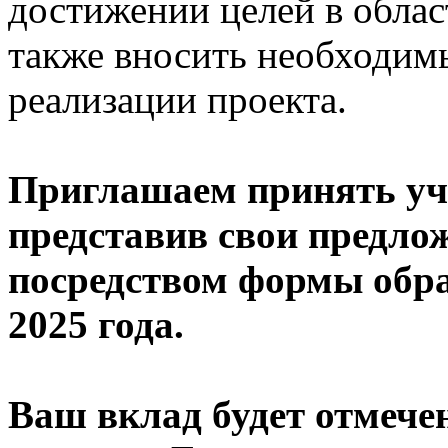
достижении целей в облас
также вносить необходим
реализации проекта.
Приглашаем принять уча
представив свои предло
посредством формы обра
2025 года.
Ваш вклад будет отмече