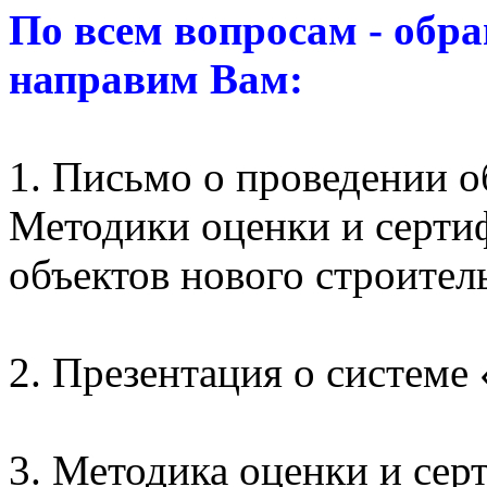
По всем вопросам - обр
направим Вам:
1. Письмо о проведении 
Методики оценки и серти
объектов нового строител
2. Презентация о системе
3. Методика оценки и се