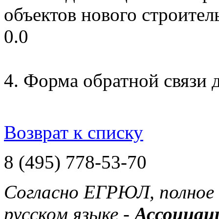
объектов нового строител
0.0
4. Форма обратной связи 
Возврат к списку
8 (495) 778-53-70
Согласно ЕГРЮЛ, полное 
русском языке -
Ассоциац