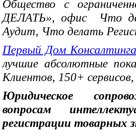
Общество с ограничен
ДЕЛАТЬ», офис Что де
Аудит, Что делать Реги
Первый Дом Консалтинг
лучшие абсолютные пока
Клиентов, 150+ сервисов,
Юридическое сопров
вопросам интеллект
регистрации товарных з