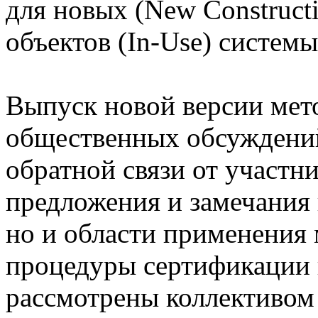
для новых (New Construct
объектов (In-Use) систем
Выпуск новой версии мет
общественных обсуждений
обратной связи от участн
предложения и замечания 
но и области применения 
процедуры сертификации 
рассмотрены коллективом 