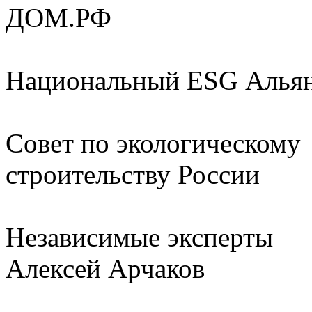
ДОМ.РФ
Национальный ESG Алья
Совет по экологическому
строительству России
Независимые эксперты
Алексей Арчаков