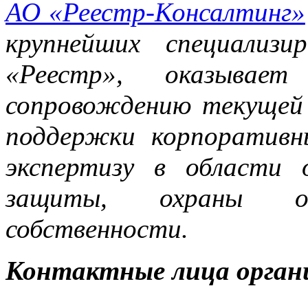
АО «Реестр-Консалтинг»
крупнейших специализ
«Реестр», оказывает
сопровождению текущей
поддержки корпоративн
экспертизу в области 
защиты, охраны объ
собственности.
Контактные лица орган