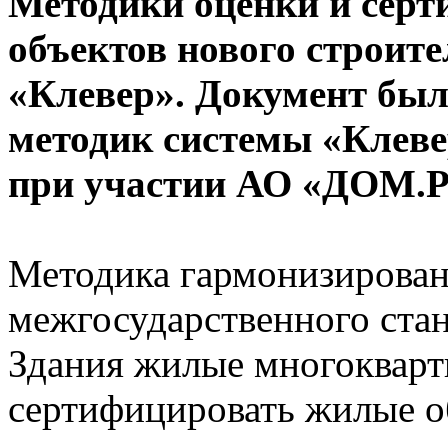
Методики оценки и сер
объектов нового строит
«Клевер».
Документ был
методик системы «Клеве
при участии АО «ДОМ.
Методика гармонизирован
межгосударственного стан
Здания жилые многокварт
сертифицировать жилые об