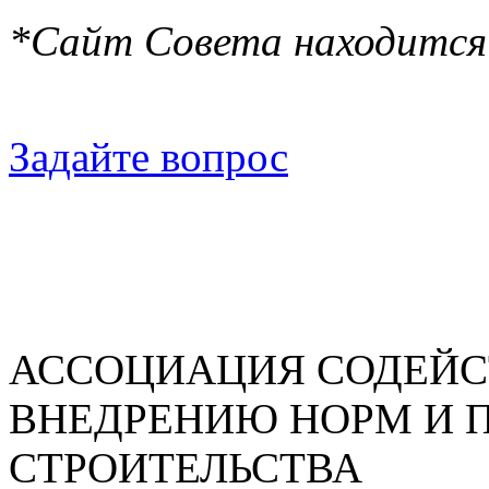
*Сайт Совета находится
Задайте вопрос
АССОЦИАЦИЯ СОДЕЙС
ВНЕДРЕНИЮ НОРМ И 
СТРОИТЕЛЬСТВА