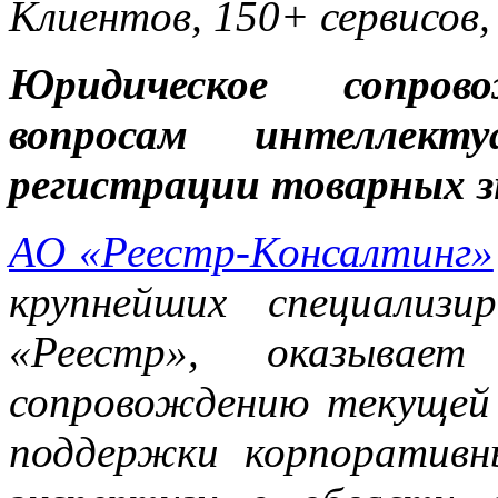
Клиентов, 150+ сервисов,
Юридическое сопров
вопросам интеллект
регистрации товарных з
АО «Реестр-Консалтинг»
крупнейших специализ
«Реестр», оказывает
сопровождению текущей
поддержки корпоративн