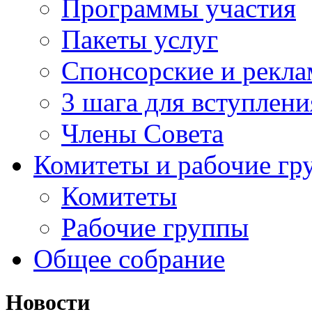
Программы участия
Пакеты услуг
Спонсорские и рекл
3 шага для вступлени
Члены Совета
Комитеты и рабочие гр
Комитеты
Рабочие группы
Общее собрание
Новости