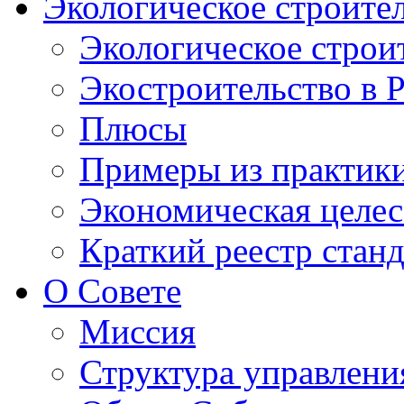
Экологическое строите
Экологическое строи
Экостроительство в 
Плюсы
Примеры из практик
Экономическая целес
Краткий реестр стан
О Совете
Миссия
Структура управлени