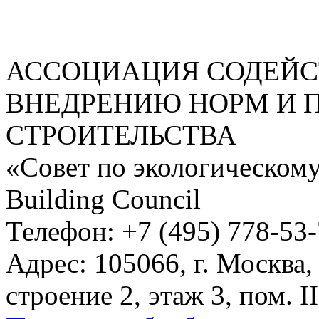
АССОЦИАЦИЯ СОДЕЙС
ВНЕДРЕНИЮ НОРМ И 
СТРОИТЕЛЬСТВА
«Совет по экологическому
Building Council
Телефон: +7 (495) 778-53
Адрес: 105066, г. Москва,
строение 2, этаж 3, пом. II