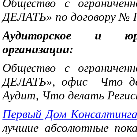
Общество с ограничен
ДЕЛАТЬ» по договору № 
Аудиторское и юри
организации:
Общество с ограничен
ДЕЛАТЬ», офис Что де
Аудит, Что делать Реги
Первый Дом Консалтинг
лучшие абсолютные пока