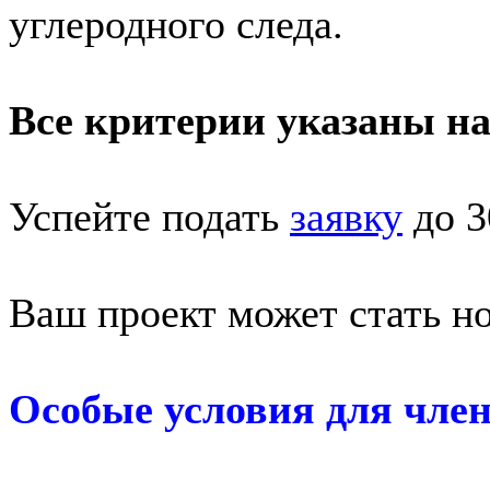
углеродного следа.
Все критерии указаны н
Успейте подать
заявку
до 3
Ваш проект может стать н
Особые условия для член