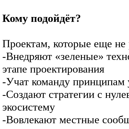
Кому подойдёт?
Проектам, которые еще не 
-Внедряют «зеленые» техн
этапе проектирования
-Учат команду принципам 
-Создают стратегии с нул
экосистему
-Вовлекают местные сооб