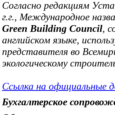
Согласно редакциям Уста
г.г., Международное назв
Green Building Council
, 
английском языке, исполь
представителя во Всемир
экологическому строител
Ссылка на официальные 
Бухгалтерское сопровож