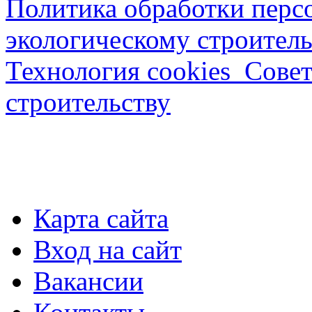
Политика обработки перс
экологическому строитель
Технология cookies_Совет
строительству
Карта сайта
Вход на сайт
Вакансии