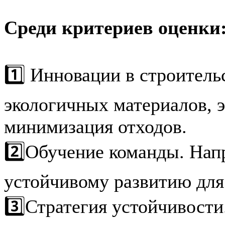
Среди критериев оценки
1️⃣ Инновации в строитель
экологичных материалов, 
минимизация отходов.
2️⃣Обучение команды. Нап
устойчивому развитию для
3️⃣Стратегия устойчивости