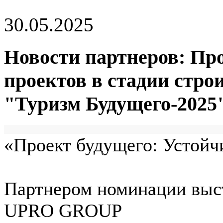
30.05.2025
Новости партнеров: Пр
проектов в стадии стр
"Туризм Будущего-2025
«Проект будущего: Устойчи
Партнером номинации выс
UPRO GROUP