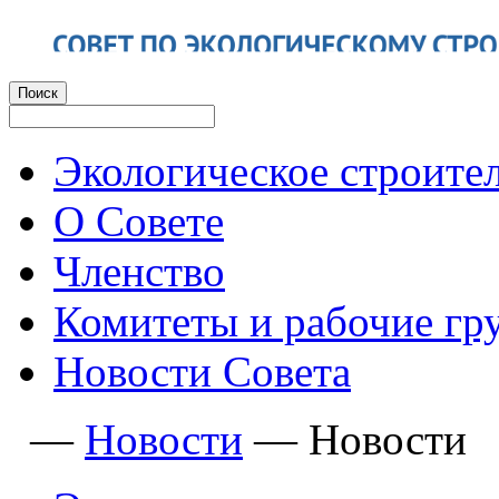
Экологическое строите
О Совете
Членство
Комитеты и рабочие гр
Новости Совета
—
Новости
—
Новости