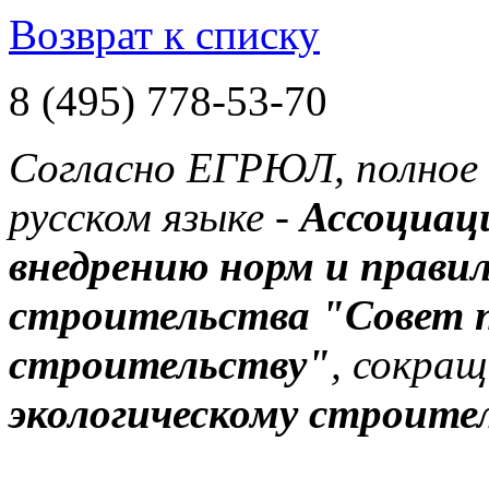
Возврат к списку
8 (495) 778-53-70
Согласно ЕГРЮЛ, полное 
русском языке -
Ассоциац
внедрению норм и правил
строительства "Совет п
строительству"
, сокращ
экологическому строите