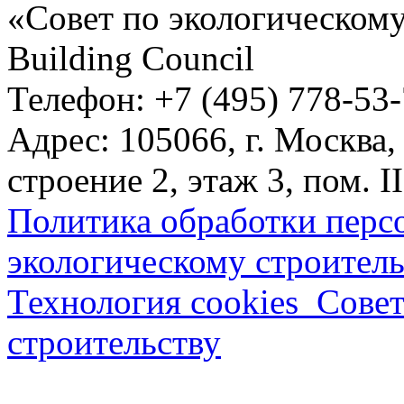
«Совет по экологическому
Building Council
Телефон: +7 (495) 778-53
Адрес: 105066, г. Москва,
строение 2, этаж 3, пом. II
Политика обработки перс
экологическому строитель
Технология cookies_Совет
строительству