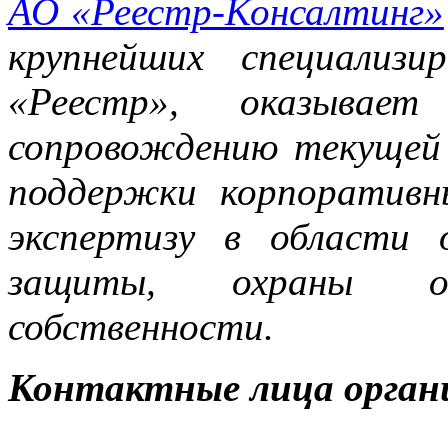
АО «Реестр-Консалтинг»
крупнейших специализ
«Реестр», оказывает
сопровождению текущей
поддержки корпоративн
экспертизу в области 
защиты, охраны объ
собственности.
Контактные лица орган