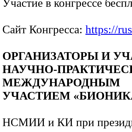
Участие в конгрессе беспл
Сайт Конгресса:
https://ru
ОРГАНИЗАТОРЫ И У
НАУЧНО-ПРАКТИЧЕС
МЕЖДУНАРОДНЫМ
УЧАСТИЕМ
«БИОНИКА
НСМИИ и КИ при президи