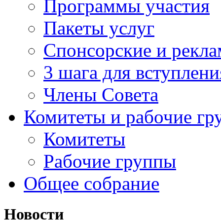
Программы участия
Пакеты услуг
Спонсорские и рекл
3 шага для вступлени
Члены Совета
Комитеты и рабочие гр
Комитеты
Рабочие группы
Общее собрание
Новости