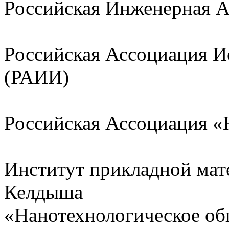
Российская Инженерная 
Российская Ассоциация И
(РАИИ)
Российская Ассоциация 
Институт прикладной мат
Келдыша
«Нанотехнологическое об