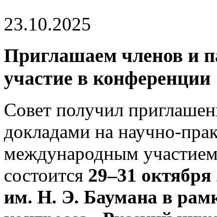
23.10.2025
Приглашаем членов и п
участие в конференции
Совет получил приглашени
докладами на научно-пра
международным участием 
состоится
29–31 октября
им. Н. Э. Баумана в рам