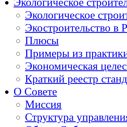
Экологическое строите
Экологическое строи
Экостроительство в 
Плюсы
Примеры из практик
Экономическая целес
Краткий реестр стан
О Совете
Миссия
Структура управлени