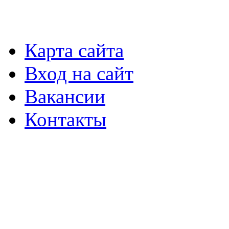
Карта сайта
Вход на сайт
Вакансии
Контакты