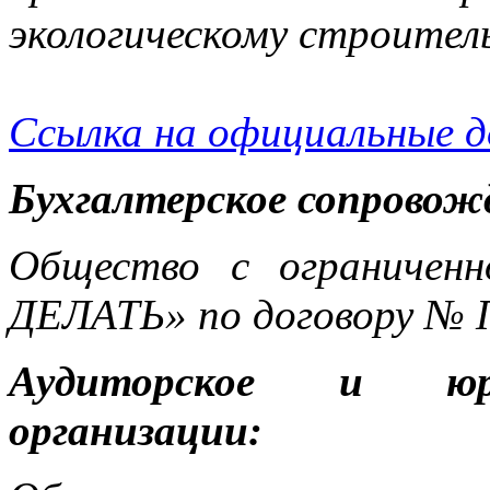
экологическому строител
Ссылка на официальные 
Бухгалтерское сопровож
Общество с ограничен
ДЕЛАТЬ» по договору № 
Аудиторское и юри
организации: