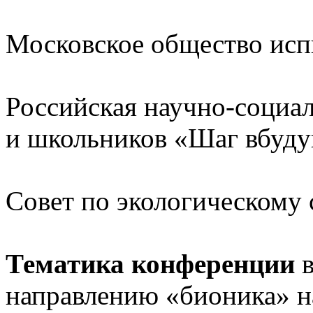
Московское общество ис
Российская научно-социа
и школьников «Шаг вбуд
Совет по экологическому 
Тематика конференции
в
направлению «бионика» на