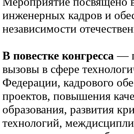
Мероприятие посвящено 
инженерных кадров и обе
независимости отечестве
В повестке конгресса
— п
вызовы в сфере технологи
Федерации, кадрового об
проектов, повышения кач
образования, развития кр
технологий, междисципли