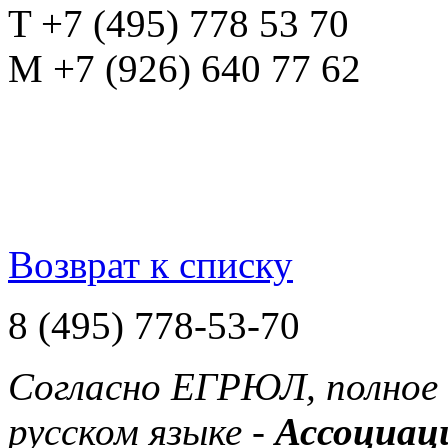
T +7 (495) 778 53 70
M +7 (926) 640 77 62
Возврат к списку
8 (495) 778-53-70
Согласно ЕГРЮЛ, полное 
русском языке -
Ассоциац