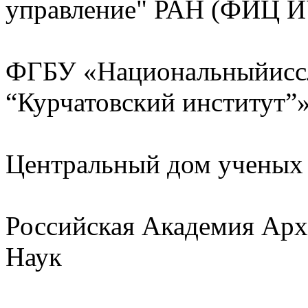
управление" РАН (ФИЦ 
ФГБУ «Национальныйиссл
“Курчатовский институт”
Центральный дом ученых
Российская Академия Арх
Наук