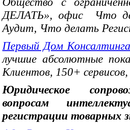
Общество с ограничен
ДЕЛАТЬ», офис Что де
Аудит, Что делать Реги
Первый Дом Консалтинг
лучшие абсолютные пока
Клиентов, 150+ сервисов,
Юридическое сопров
вопросам интеллект
регистрации товарных з