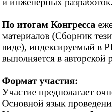
и инженерных разработо
По итогам Конгресса
еже
материалов (Сборник тези
виде), индексируемый в 
выполняется в авторской 
Формат участия:
Участие предполагает оч
Основной язык проведени