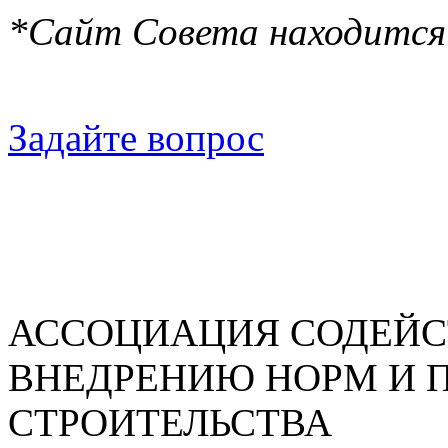
*Сайт Совета находится
Задайте вопрос
АССОЦИАЦИЯ СОДЕЙС
ВНЕДРЕНИЮ НОРМ И 
СТРОИТЕЛЬСТВА