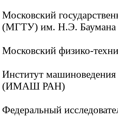
Московский государствен
(МГТУ) им. Н.Э. Баумана
Московский физико-техн
Институт машиноведения 
(ИМАШ РАН)
Федеральный исследовате