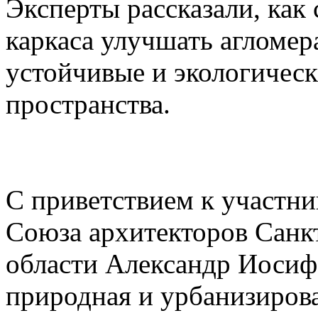
Эксперты рассказали, как
каркаса улучшать агломер
устойчивые и экологичес
пространства.
С приветствием к участн
Союза архитекторов Санк
области Александр Иосиф
природная и урбанизирова