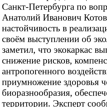
Санкт-Петербурга по воп
Анатолий Иванович Котов
настойчивость в реализац
своём выступлении об эко
заметил, что экокаркас вы
снижение рисков, компен
антропогенного воздейств
приумножение здоровья ч
биоразнообразия, обеспеч
территории. Эксперт соо