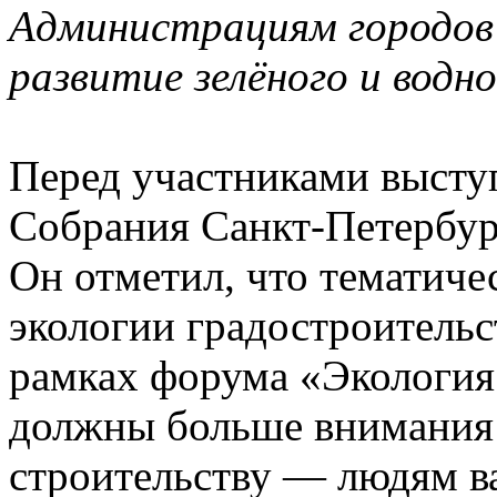
Администрациям городов
развитие зелёного и водно
Перед участниками высту
Собрания Санкт-Петербу
Он отметил, что тематиче
экологии градостроительс
рамках форума «Экология
должны больше внимания 
строительству — людям в