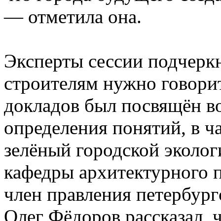
— отметила она.
Эксперты сессии подчеркн
строителям нужно говорит
докладов был посвящён в
определения понятий, в ч
зелёный городской эколог
кафедры архитектурного 
член правления петербург
Олег Фёдоров рассказал, 