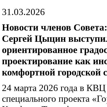
31.03.2026
Новости членов Совет
Сергей Цыцин выступил
ориентированное градо
проектирование как ин
комфортной городской 
24 марта 2026 года в КВЦ
специального проекта «Го