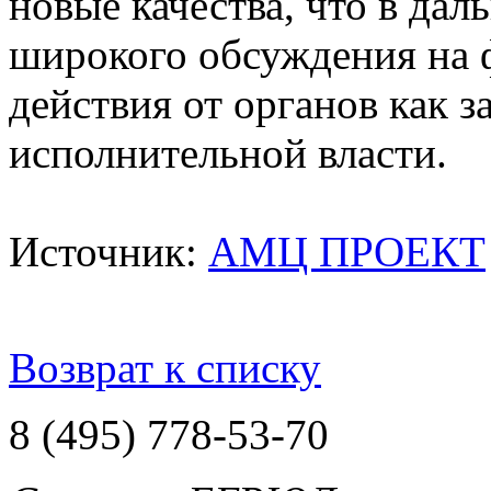
новые качества, что в дал
широкого обсуждения на 
действия от органов как з
исполнительной власти.
Источник:
АМЦ ПРОЕКТ
Возврат к списку
8 (495) 778-53-70