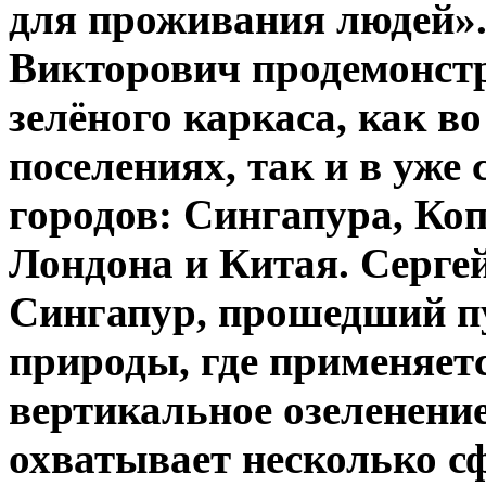
для проживания людей».
Викторович продемонстр
зелёного каркаса, как в
поселениях, так и в уже
городов: Сингапура, Ко
Лондона и Китая. Серге
Сингапур, прошедший пу
природы, где применяет
вертикальное озеленение
охватывает несколько с