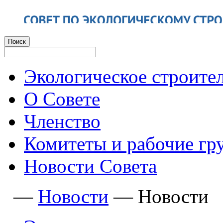
Экологическое строите
О Совете
Членство
Комитеты и рабочие гр
Новости Совета
—
Новости
—
Новости