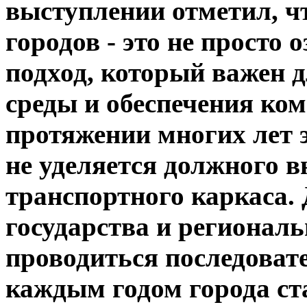
выступлении отметил, чт
городов - это не просто 
подход, который важен 
среды и обеспечения ком
протяжении многих лет э
не уделяется должного в
транспортного каркаса. 
государства и регионал
проводиться последоват
каждым годом города ст