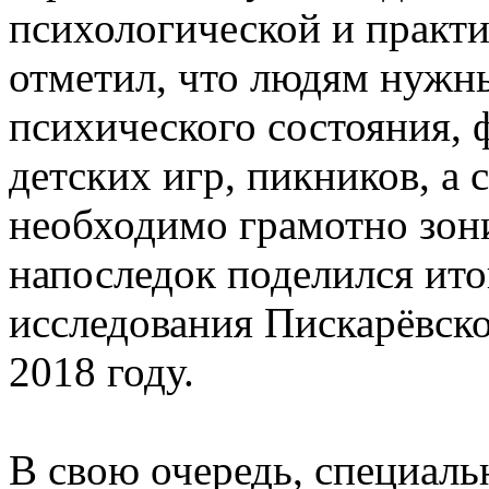
психологической и практи
отметил, что людям нужн
психического состояния, 
детских игр, пикников, а
необходимо грамотно зони
напоследок поделился ито
исследования Пискарёвско
2018 году.
В свою очередь, специаль