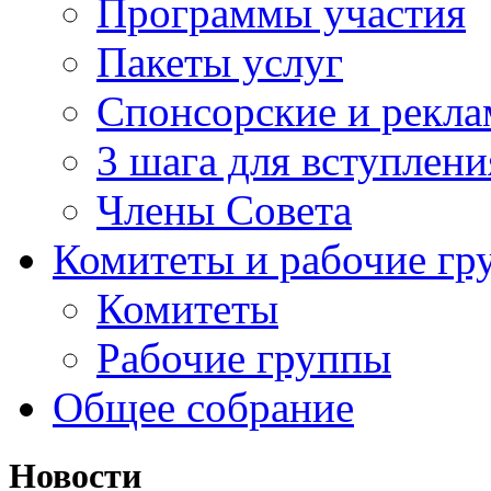
Программы участия
Пакеты услуг
Спонсорские и рекл
3 шага для вступлени
Члены Совета
Комитеты и рабочие гр
Комитеты
Рабочие группы
Общее собрание
Новости