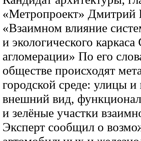
«Метропроект» Дмитрий Б
«Взаимном влияние систе
и экологического каркаса
агломерации» По его слов
обществе происходят мет
городской среде: улицы и
внешний вид, функционал
и зелёные участки взаимно
Эксперт сообщил о возмо