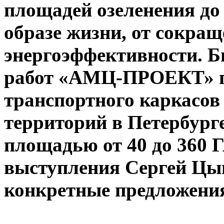
площадей озеленения до
образе жизни, от сокра
энергоэффективности. 
работ «АМЦ-ПРОЕКТ» по
транспортного каркасов
территорий в Петербург
площадью от 40 до 360 Г
выступления Сергей Цы
конкретные предложени