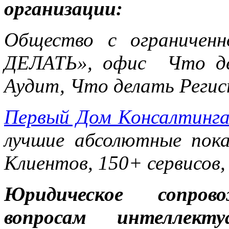
организации:
Общество с ограничен
ДЕЛАТЬ», офис Что де
Аудит, Что делать Реги
Первый Дом Консалтинг
лучшие абсолютные пока
Клиентов, 150+ сервисов,
Юридическое сопров
вопросам интеллект