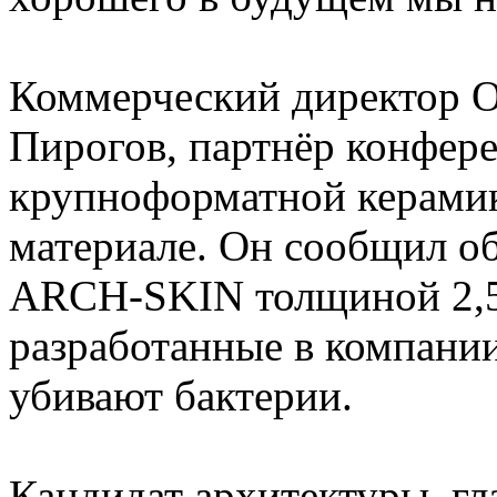
Коммерческий директор 
Пирогов, партнёр конфере
крупноформатной керамик
материале. Он сообщил об
ARCH-SKIN толщиной 2,5 
разработанные в компани
убивают бактерии.
Кандидат архитектуры, г