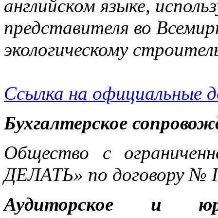
английском языке, исполь
представителя во Всемир
экологическому строител
Ссылка на официальные 
Бухгалтерское сопровож
Общество с ограничен
ДЕЛАТЬ» по договору № 
Аудиторское и юри