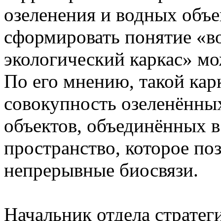
озеленения и водных объе
сформировать понятие «в
экологический каркаc» мо
По его мнению, такой кар
совокупность озеленённы
объектов, объединённых в
пространство, которое по
непрерывные биосвязи.
Начальник отдела страте