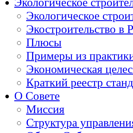
Экологическое строите
Экологическое строи
Экостроительство в 
Плюсы
Примеры из практик
Экономическая целес
Краткий реестр стан
О Совете
Миссия
Структура управлени