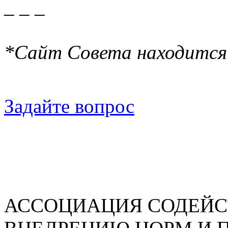
_ _ _
*Сайт Совета находится
Задайте вопрос
АССОЦИАЦИЯ СОДЕЙС