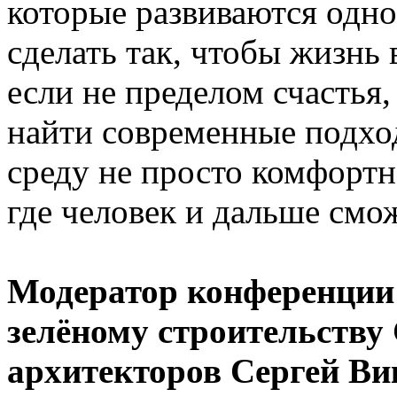
которые развиваются одн
сделать так, чтобы жизнь
если не пределом счастья,
найти современные подход
среду не просто комфортн
где человек и дальше смо
Модератор конференции 
зелёному строительству
архитекторов Сергей Ви