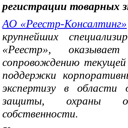
регистрации товарных з
АО «Реестр-Консалтинг»
крупнейших специализ
«Реестр», оказывает
сопровождению текущей
поддержки корпоративн
экспертизу в области 
защиты, охраны объ
собственности.