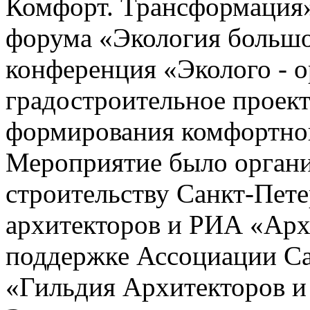
Комфорт. Трансформаци
форума «Экология большо
конференция «Эколого - 
градостроительное проек
формирования комфортной
Мероприятие было органи
строительству Санкт-Пет
архитекторов и РИА «Арх
поддержке Ассоциации С
«Гильдия Архитекторов и