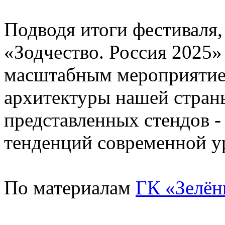
Подводя итоги фестиваля,
«Зодчество. Россия 2025»
масштабным мероприятие
архитектуры нашей стран
представленных стендов -
тенденций современной у
По материалам
ГК «Зелён