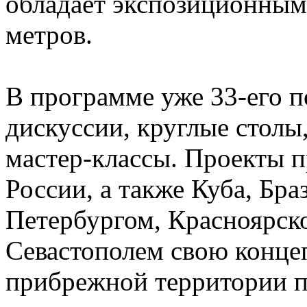
обладает экспозиционным
метров.
В программе уже 33-его п
дискуссии, круглые столы
мастер-классы. Проекты п
России, а также Куба, Бра
Петербургом, Красноярск
Севастополем свою конце
прибрежной территории п