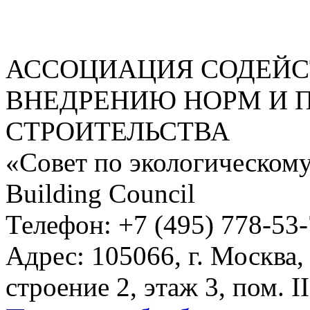
АССОЦИАЦИЯ СОДЕЙС
ВНЕДРЕНИЮ НОРМ И 
СТРОИТЕЛЬСТВА
«Совет по экологическому
Building Council
Телефон: +7 (495) 778-53
Адрес: 105066, г. Москва,
строение 2, этаж 3, пом. II