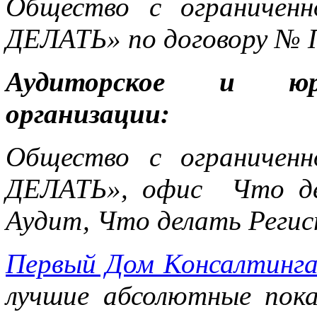
Общество с ограничен
ДЕЛАТЬ» по договору № 
Аудиторское и юри
организации:
Общество с ограничен
ДЕЛАТЬ», офис Что де
Аудит, Что делать Реги
Первый Дом Консалтинг
лучшие абсолютные пока