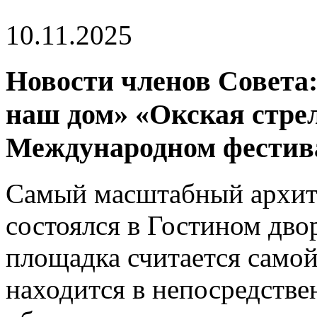
10.11.2025
Новости членов Совета:
наш дом» «Окская стрел
Международном фестива
Самый масштабный архит
состоялся в Гостином двор
площадка считается само
находится в непосредстве