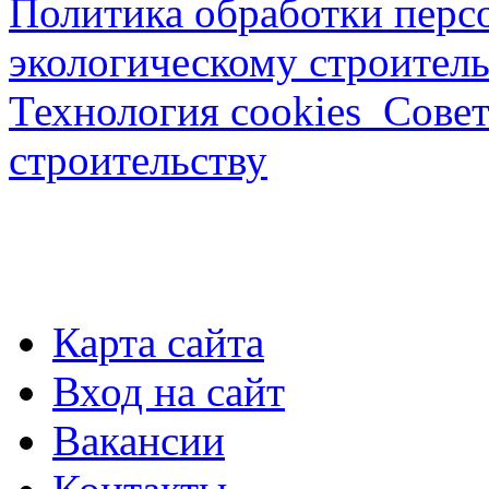
Политика обработки перс
экологическому строитель
Технология cookies_Совет
строительству
Карта сайта
Вход на сайт
Вакансии