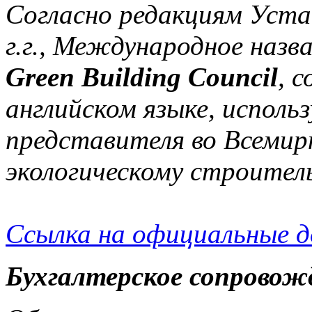
Согласно редакциям Уста
г.г., Международное назв
Green Building Council
, 
английском языке, исполь
представителя во Всемир
экологическому строител
Ссылка на официальные 
Бухгалтерское сопровож