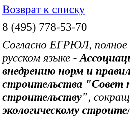
Возврат к списку
8 (495) 778-53-70
Согласно ЕГРЮЛ, полное 
русском языке -
Ассоциац
внедрению норм и правил
строительства "Совет п
строительству"
, сокращ
экологическому строите