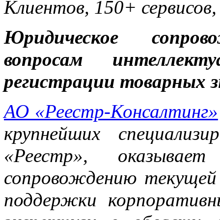
Клиентов, 150+ сервисов,
Юридическое сопров
вопросам интеллект
регистрации товарных з
АО «Реестр-Консалтинг»
крупнейших специализ
«Реестр», оказывает
сопровождению текущей
поддержки корпоративн