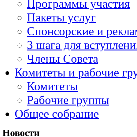
Программы участия
Пакеты услуг
Спонсорские и рекл
3 шага для вступлени
Члены Совета
Комитеты и рабочие гр
Комитеты
Рабочие группы
Общее собрание
Новости