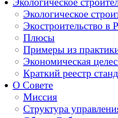
Экологическое строите
Экологическое строи
Экостроительство в 
Плюсы
Примеры из практик
Экономическая целес
Краткий реестр стан
О Совете
Миссия
Структура управлени