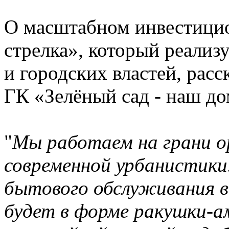
О масштабном инвестици
стрелка», который реализ
и городских властей, рас
ГК «Зелёный сад - наш д
"
Мы работаем на грани о
современной урбанистики
бытового обслуживания в
будет в форме ракушки-а