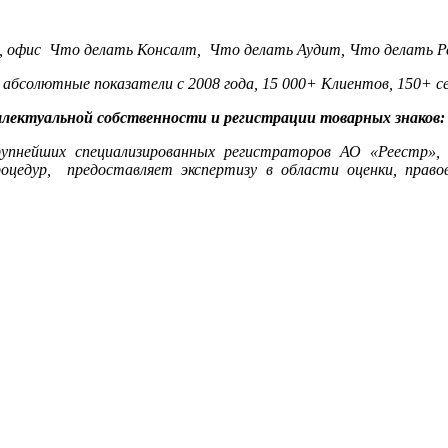
 офис Что делать Консалт, Что делать Аудит, Что делать Р
 абсолютные показатели с 2008 года, 15 000+ Клиентов, 150+ се
лектуальной собственности и регистрации товарных знаков:
рупнейших специализированных регистраторов АО «Реестр»,
цедур, предоставляет экспертизу в области оценки, право