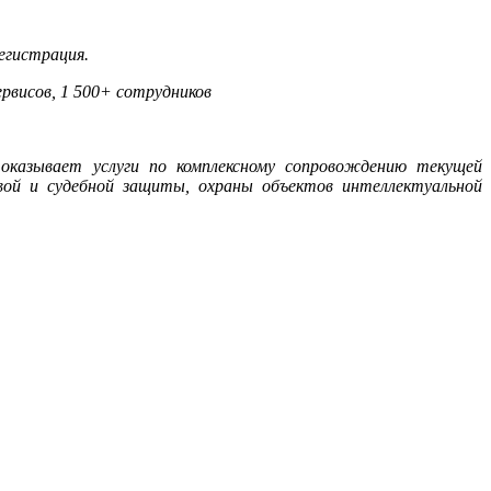
егистрация.
рвисов, 1 500+ сотрудников
 оказывает услуги по комплексному сопровождению текущей
вой и судебной защиты, охраны объектов интеллектуальной