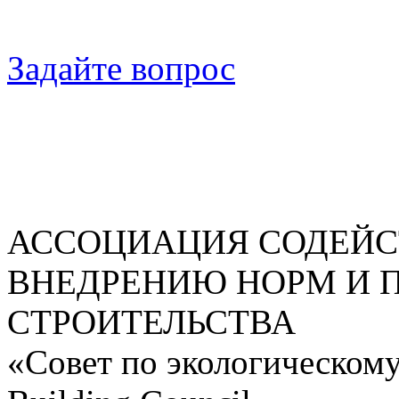
Задайте вопрос
АССОЦИАЦИЯ СОДЕЙС
ВНЕДРЕНИЮ НОРМ И 
СТРОИТЕЛЬСТВА
«Совет по экологическому