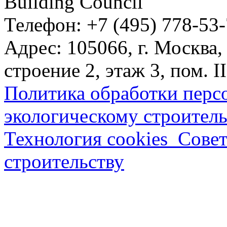
Building Council
Телефон: +7 (495) 778-53
Адрес: 105066, г. Москва,
строение 2, этаж 3, пом. II
Политика обработки перс
экологическому строитель
Технология cookies_Совет
строительству