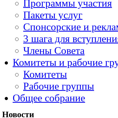
Программы участия
Пакеты услуг
Спонсорские и рекл
3 шага для вступлени
Члены Совета
Комитеты и рабочие гр
Комитеты
Рабочие группы
Общее собрание
Новости