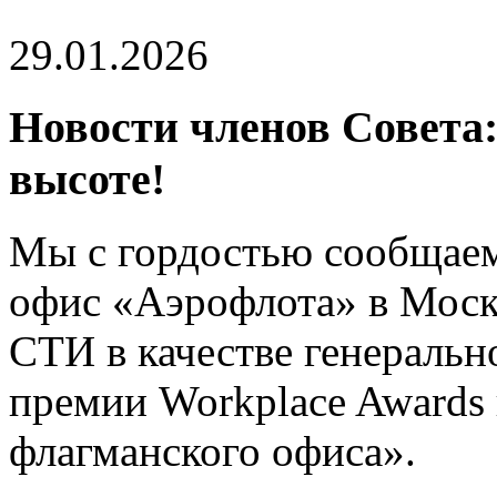
29.01.2026
Новости членов Совета
высоте!
Мы с гордостью сообщаем
офис «Аэрофлота» в Моск
СТИ в качестве генеральн
премии Workplace Awards
флагманского офиса».