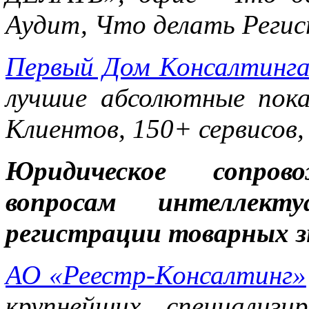
Аудит, Что делать Реги
Первый Дом Консалтинг
лучшие абсолютные пока
Клиентов, 150+ сервисов,
Юридическое сопров
вопросам интеллект
регистрации товарных з
АО «Реестр-Консалтинг»
крупнейших специализ