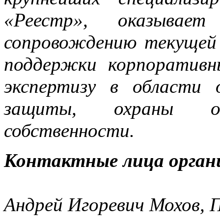
«Реестр», оказывает
сопровождению текущей
поддержки корпоративн
экспертизу в области 
защиты, охраны объ
собственности.
Контактные лица орган
Андрей Игоревич Мохов, 