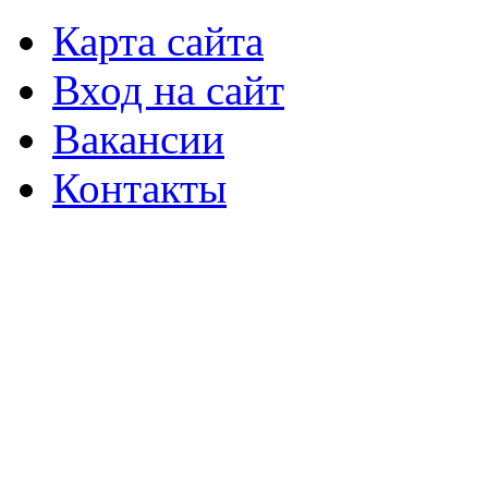
Карта сайта
Вход на сайт
Вакансии
Контакты