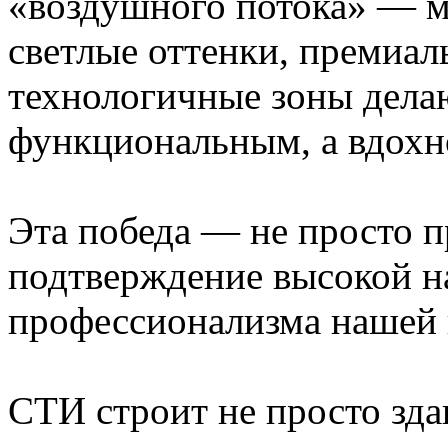
«воздушного потока» — м
светлые оттенки, премиал
технологичные зоны дела
функциональным, а вдох
Эта победа — не просто п
подтверждение высокой н
профессионализма нашей
СТИ строит не просто здан