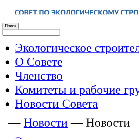
Экологическое строите
О Совете
Членство
Комитеты и рабочие гр
Новости Совета
—
Новости
—
Новости