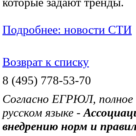
которые задают тренды.
Подробнее: новости СТИ
Возврат к списку
8 (495) 778-53-70
Согласно ЕГРЮЛ, полное 
русском языке -
Ассоциац
внедрению норм и правил