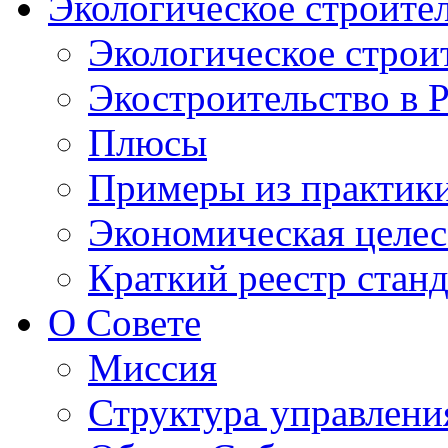
Экологическое строите
Экологическое строи
Экостроительство в 
Плюсы
Примеры из практик
Экономическая целес
Краткий реестр стан
О Совете
Миссия
Структура управлени