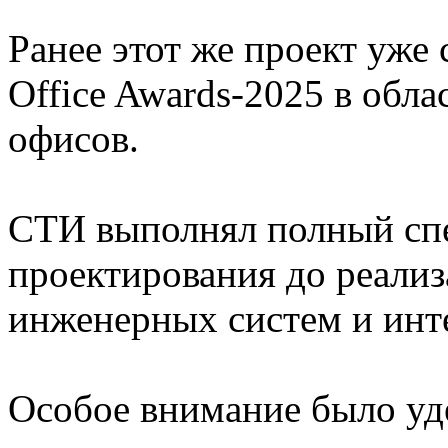
Ранее этот же проект уже
Office Awards-2025 в обла
офисов.
СТИ выполнял полный спек
проектирования до реали
инженерных систем и инт
Особое внимание было уд