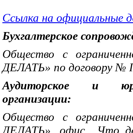
Ссылка на официальные 
Бухгалтерское сопровож
Общество с ограничен
ДЕЛАТЬ» по договору № 
Аудиторское и юри
организации:
Общество с ограничен
ДЕЛАТЬ», офис Что де