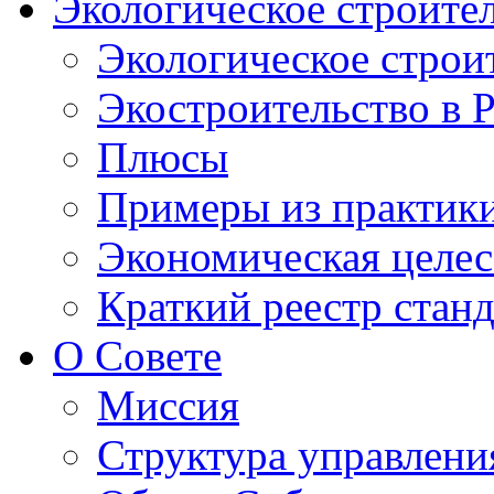
Экологическое строите
Экологическое строи
Экостроительство в 
Плюсы
Примеры из практик
Экономическая целес
Краткий реестр стан
О Совете
Миссия
Структура управлени