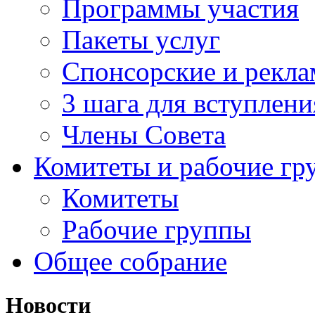
Программы участия
Пакеты услуг
Спонсорские и рекл
3 шага для вступлени
Члены Совета
Комитеты и рабочие гр
Комитеты
Рабочие группы
Общее собрание
Новости