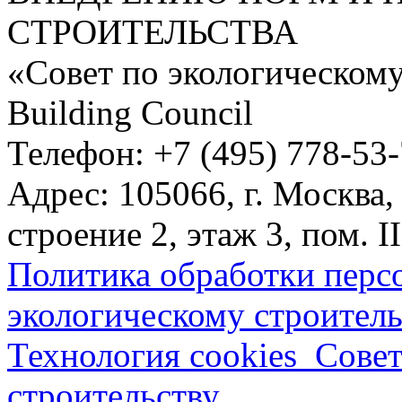
СТРОИТЕЛЬСТВА
«Совет по экологическому
Building Council
Телефон: +7 (495) 778-53
Адрес: 105066, г. Москва,
строение 2, этаж 3, пом. II
Политика обработки перс
экологическому строитель
Технология cookies_Совет
строительству