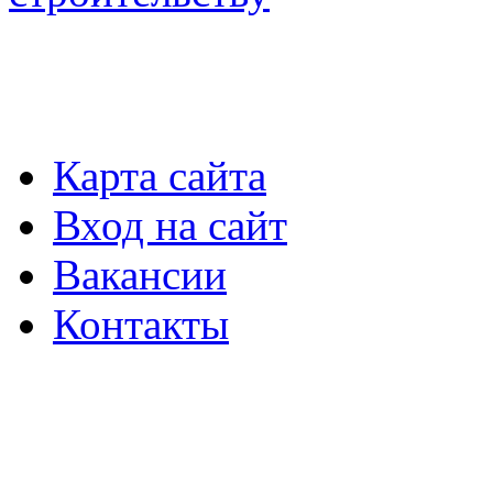
Карта сайта
Вход на сайт
Вакансии
Контакты