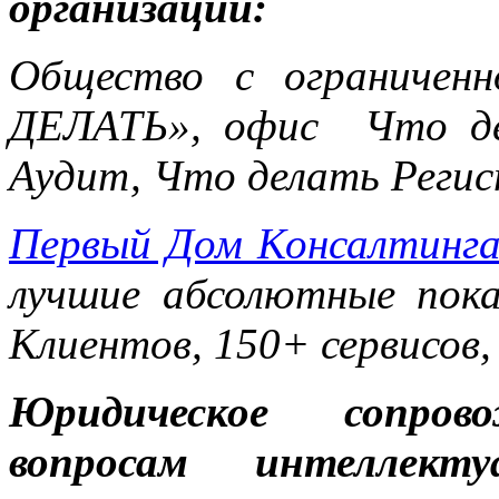
организации:
Общество с ограничен
ДЕЛАТЬ», офис Что де
Аудит, Что делать Реги
Первый Дом Консалтинг
лучшие абсолютные пока
Клиентов, 150+ сервисов,
Юридическое сопров
вопросам интеллект