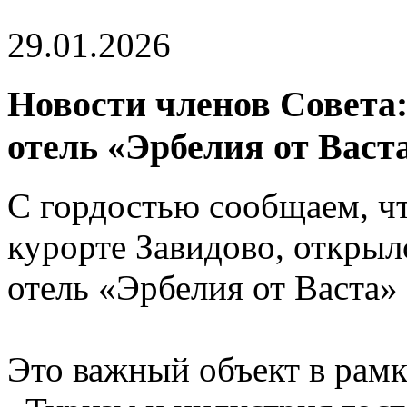
29.01.2026
Новости членов Совета
отель «Эрбелия от Васт
С гордостью сообщаем, чт
курорте Завидово, откры
отель «Эрбелия от Васта»
Это важный объект в рамк