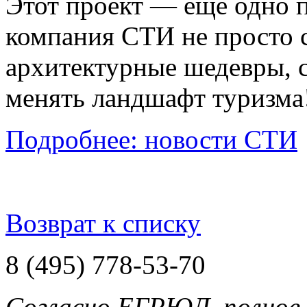
Этот проект — ещё одно п
компания СТИ не просто с
архитектурные шедевры, 
менять ландшафт туризма
Подробнее: новости СТИ
Возврат к списку
8 (495) 778-53-70
Согласно ЕГРЮЛ, полное 