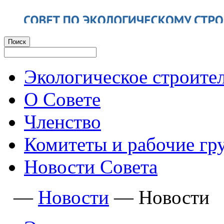
Экологическое строите
О Совете
Членство
Комитеты и рабочие гр
Новости Совета
—
Новости
—
Новости