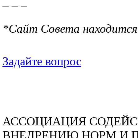
_ _ _
*Сайт Совета находится
Задайте вопрос
АССОЦИАЦИЯ СОДЕЙС
ВНЕДРЕНИЮ НОРМ И 