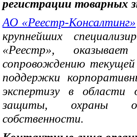
регистрации товарных з
АО «Реестр-Консалтинг»
крупнейших специализ
«Реестр», оказывает
сопровождению текущей
поддержки корпоративн
экспертизу в области 
защиты, охраны объ
собственности.