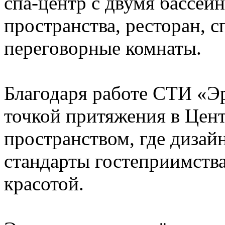
спа-центр с двумя бассей
пространства, ресторан, 
переговорные комнаты.
Благодаря работе СТИ «Эр
точкой притяжения в Цен
пространством, где дизай
стандарты гостеприимств
красотой.