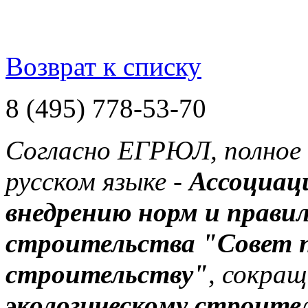
Возврат к списку
8 (495) 778-53-70
Согласно ЕГРЮЛ, полное 
русском языке -
Ассоциац
внедрению норм и правил
строительства "Совет п
строительству"
, сокращ
экологическому строите