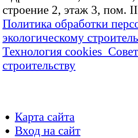
строение 2, этаж 3, пом. II
Политика обработки перс
экологическому строитель
Технология cookies_Совет
строительству
Карта сайта
Вход на сайт