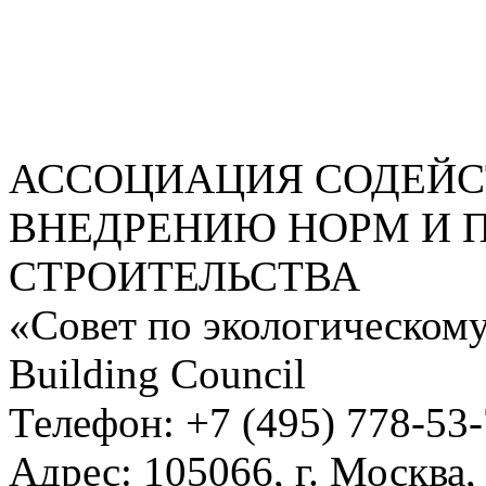
АССОЦИАЦИЯ СОДЕЙС
ВНЕДРЕНИЮ НОРМ И 
СТРОИТЕЛЬСТВА
«Совет по экологическому
Building Council
Телефон: +7 (495) 778-53
Адрес: 105066, г. Москва,