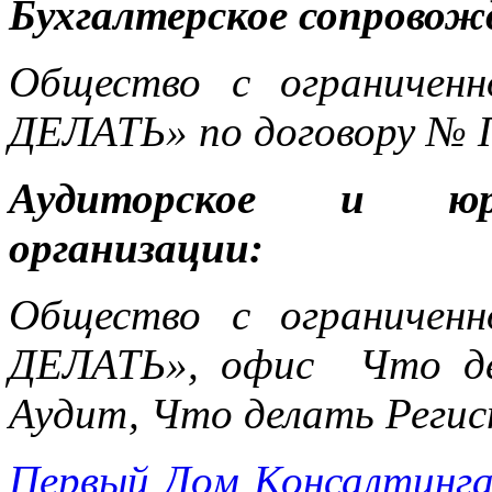
Бухгалтерское сопровож
Общество с ограничен
ДЕЛАТЬ» по договору № 
Аудиторское и юри
организации:
Общество с ограничен
ДЕЛАТЬ», офис Что де
Аудит, Что делать Реги
Первый Дом Консалтинг