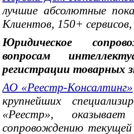
лучшие абсолютные пока
Клиентов, 150+ сервисов,
Юридическое сопров
вопросам интеллект
регистрации товарных з
АО «Реестр-Консалтинг»
крупнейших специализ
«Реестр», оказывает
сопровождению текущей