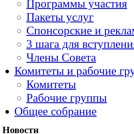
Программы участия
Пакеты услуг
Спонсорские и рекл
3 шага для вступлени
Члены Совета
Комитеты и рабочие гр
Комитеты
Рабочие группы
Общее собрание
Новости