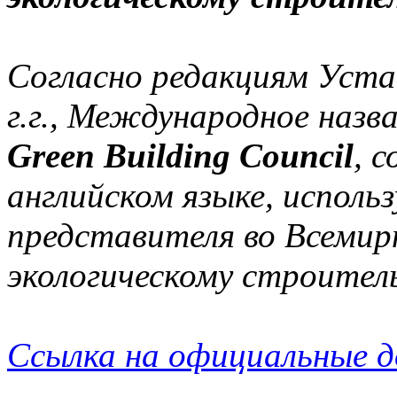
Согласно редакциям Уста
г.г., Международное назв
Green Building Council
, 
английском языке, исполь
представителя во Всемир
экологическому строител
Ссылка на официальные 