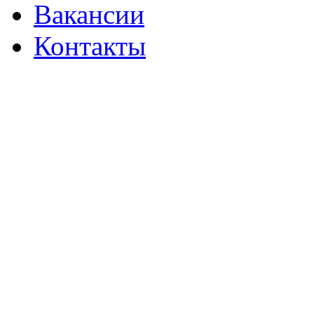
Вакансии
Контакты