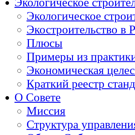
Экологическое строите
Экологическое строи
Экостроительство в 
Плюсы
Примеры из практик
Экономическая целес
Краткий реестр стан
О Совете
Миссия
Структура управлени