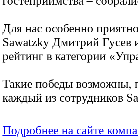
гостеприимства – собрали
Для нас особенно приятно
Sawatzky Дмитрий Гусев 
рейтинг в категории «Упр
Такие победы возможны, п
каждый из сотрудников Sa
Подробнее на сайте
компа