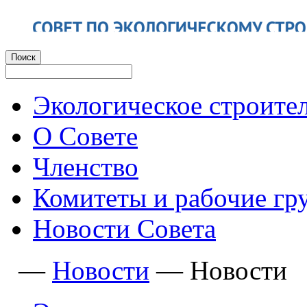
Экологическое строите
О Совете
Членство
Комитеты и рабочие гр
Новости Совета
—
Новости
—
Новости