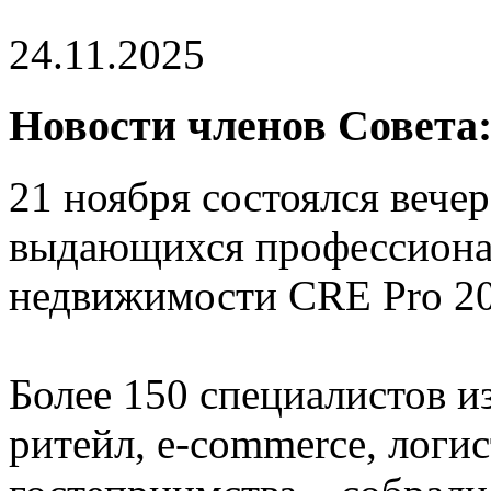
24.11.2025
Новости членов Совета:
21 ноября состоялся веч
выдающихся профессиона
недвижимости CRE Pro 20
Более 150 специалистов и
ритейл, e-commerce, логи